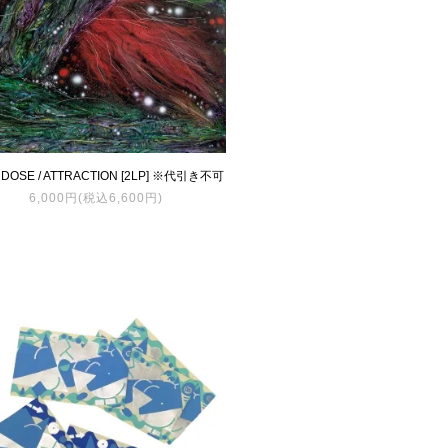
DOSE / ATTRACTION [2LP] ※代引き不可
6,000円(税込6,600円)