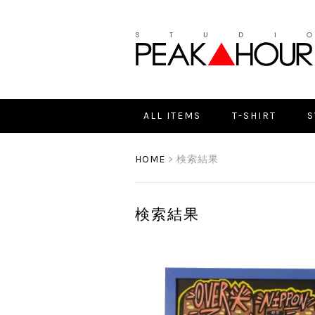
ALL ITEMS
T-SHIRT
S
HOME
> 検索結果
検索結果