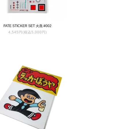
FATE STICKER SET 火燕 #002
4,545円(税込5,000円)