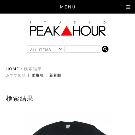
MENU
HOME
> 検索結果
おすすめ順 |
価格順
|
新着順
検索結果