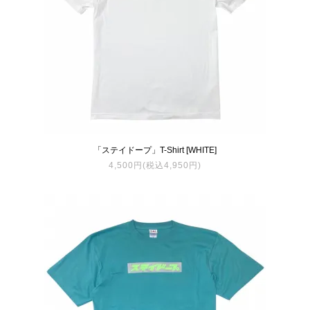
「ステイドープ」T-Shirt [WHITE]
4,500円(税込4,950円)