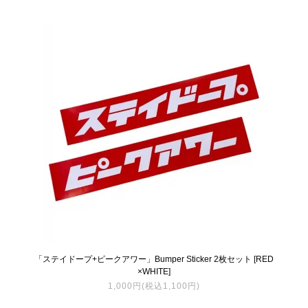
「ステイドープ+ピークアワー」Bumper Sticker 2枚セット [RED
×WHITE]
1,000円(税込1,100円)