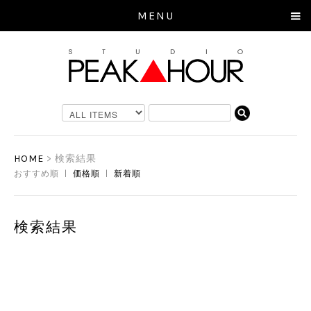
MENU
HOME
> 検索結果
おすすめ順 |
価格順
|
新着順
検索結果