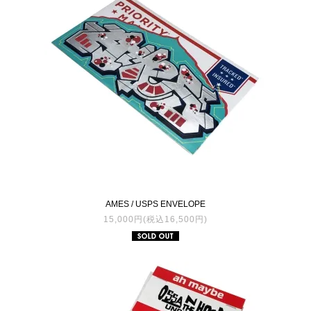
AMES / USPS ENVELOPE
15,000円(税込16,500円)