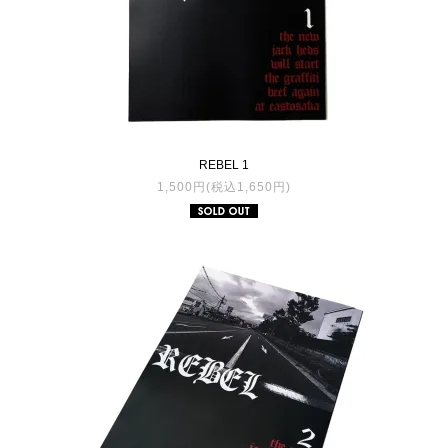
REBEL 1
1,500円(税込1,650円)