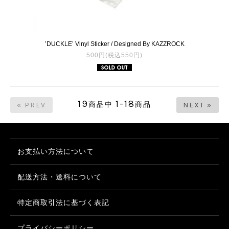
’DUCKLE’ Vinyl Sticker / Designed By KAZZROCK
500円(税込550円)
19
1-18
商品中
商品
« PREV
NEXT »
お支払い方法について
配送方法・送料について
特定商取引法に基づく表記
プライバシーポリシー