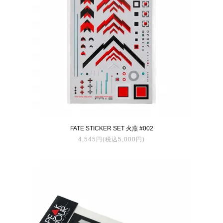
FATE STICKER SET 火燕 #002
4,545円(税込5,000円)