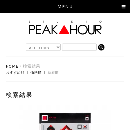
MENU
HOME
> 検索結果
おすすめ順
|
価格順
| 新着順
検索結果