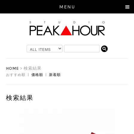
MENU
HOME
> 検索結果
おすすめ順 |
価格順
|
新着順
検索結果