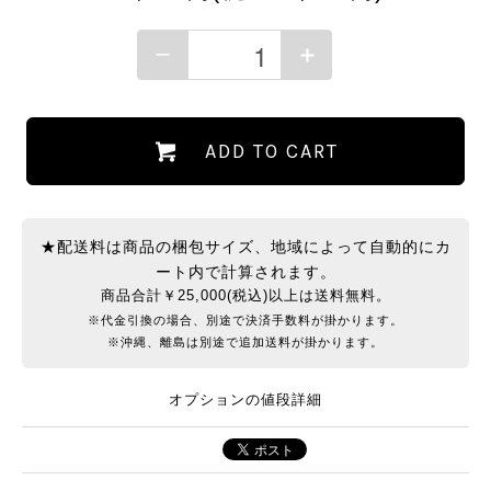
ADD TO CART
★配送料は商品の梱包サイズ、地域によって自動的にカ
ート内で計算されます。
商品合計￥25,000(税込)以上は送料無料。
※代金引換の場合、別途で決済手数料が掛かります。
※沖縄、離島は別途で追加送料が掛かります。
オプションの値段詳細