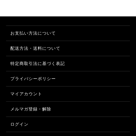
お支払い方法について
配送方法・送料について
特定商取引法に基づく表記
プライバシーポリシー
マイアカウント
メルマガ登録・解除
ログイン