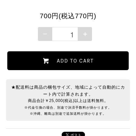
700円(税込770円)
ADD TO CART
★配送料は商品の梱包サイズ、地域によって自動的にカ
ート内で計算されます。
商品合計￥25,000(税込)以上は送料無料。
※代金引換の場合、別途で決済手数料が掛かります。
※沖縄、離島は別途で追加送料が掛かります。