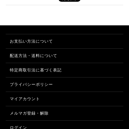
お支払い方法について
配送方法・送料について
特定商取引法に基づく表記
プライバシーポリシー
マイアカウント
メルマガ登録・解除
ログイン