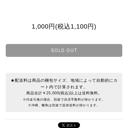
1,000円(税込1,100円)
SOLD OUT
★配送料は商品の梱包サイズ、地域によって自動的にカ
ート内で計算されます。
商品合計￥25,000(税込)以上は送料無料。
※代金引換の場合、別途で決済手数料が掛かります。
※沖縄、離島は別途で追加送料が掛かります。