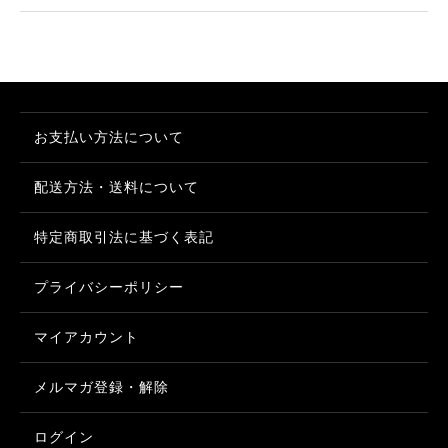
お支払い方法について
配送方法・送料について
特定商取引法に基づく表記
プライバシーポリシー
マイアカウント
メルマガ登録・解除
ログイン