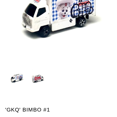
'GKQ' BIMBO #1