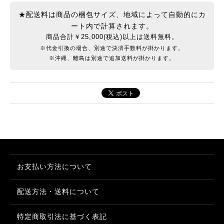
★配送料は商品の梱包サイズ、地域によって自動的にカ
ート内で計算されます。
商品合計￥25,000(税込)以上は送料無料。
※代金引換の場合、別途で決済手数料が掛かります。
※沖縄、離島は別途で追加送料が掛かります。
お支払い方法について
配送方法・送料について
特定商取引法に基づく表記