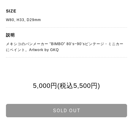
SIZE
W80, H33, D29mm
説明
メキシコのパンメーカー ”BIMBO” 80’s~90’sビンテージ・ミニカー
にペイント。Artwork by GKQ
5,000円(税込5,500円)
SOLD OUT