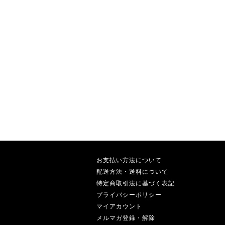
お支払い方法について
配送方法・送料について
特定商取引法に基づく表記
プライバシーポリシー
マイアカウント
メルマガ登録・解除