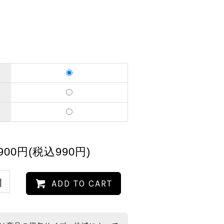
900円(税込990円)
ADD TO CART