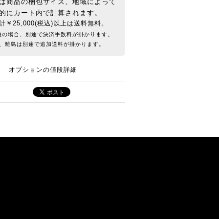
は商品の梱包サイズ、地域によって
的にカート内で計算されます。
計￥25,000(税込)以上は送料無料。
換の場合、別途で決済手数料が掛かります。
、離島は別途で追加送料が掛かります。
オプションの値段詳細