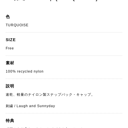
色
TURQUOISE
SIZE
Free
素材
100% recycled nylon
説明
速乾、軽量のナイロン製スナップバック・キャップ。
刺繍 / Laugh and Sunnyday
特典