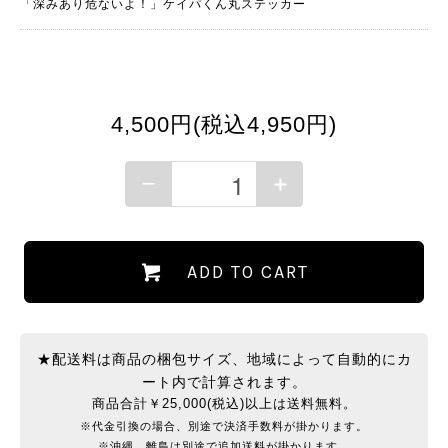
「深みあり危ないよ！」ケイパくん丸ステッカー
4,500円(税込4,950円)
ADD TO CART
★配送料は商品の梱包サイズ、地域によって自動的にカ
ート内で計算されます。
商品合計￥25,000(税込)以上は送料無料。
※代金引換の場合、別途で決済手数料が掛かります。
※沖縄、離島は別途で追加送料が掛かります。