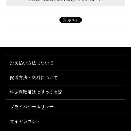
お支払い方法について
配送方法・送料について
特定商取引法に基づく表記
プライバシーポリシー
マイアカウント