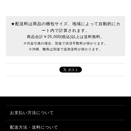
★配送料は商品の梱包サイズ、地域によって自動的にカ
ート内で計算されます。
商品合計￥25,000(税込)以上は送料無料。
※代金引換の場合、別途で決済手数料が掛かります。
※沖縄、離島は別途で追加送料が掛かります。
お支払い方法について
配送方法・送料について