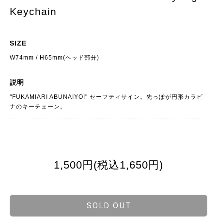
Keychain
SIZE
W74mm / H65mm(ヘッド部分)
説明
"FUKAMIARI ABUNAIYO!" セーフティサイン。先っぽが円形カラビ
ナのキーチェーン。
1,500円(税込1,650円)
SOLD OUT