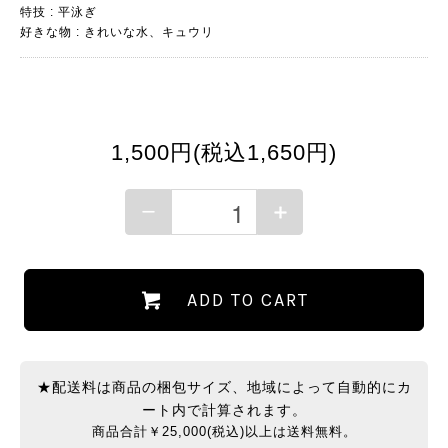
特技 : 平泳ぎ
好きな物 : きれいな水、キュウリ
1,500円(税込1,650円)
ADD TO CART
★配送料は商品の梱包サイズ、地域によって自動的にカ
ート内で計算されます。
商品合計￥25,000(税込)以上は送料無料。