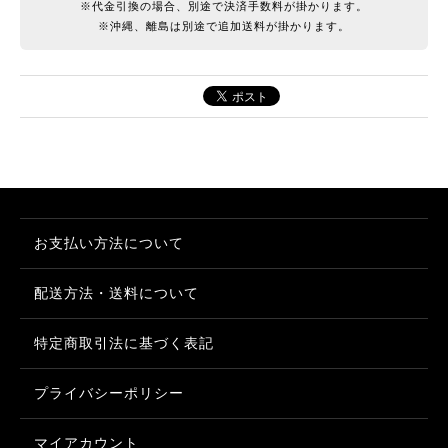
※代金引換の場合、別途で決済手数料が掛かります。
※沖縄、離島は別途で追加送料が掛かります。
お支払い方法について
配送方法・送料について
特定商取引法に基づく表記
プライバシーポリシー
マイアカウント