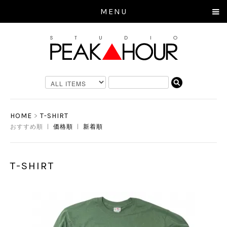
MENU
HOME
>
T-SHIRT
おすすめ順 |
価格順
|
新着順
T-SHIRT