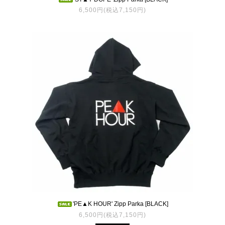
6,500円(税込7,150円)
'PE▲K HOUR' Zipp Parka [BLACK]
6,500円(税込7,150円)