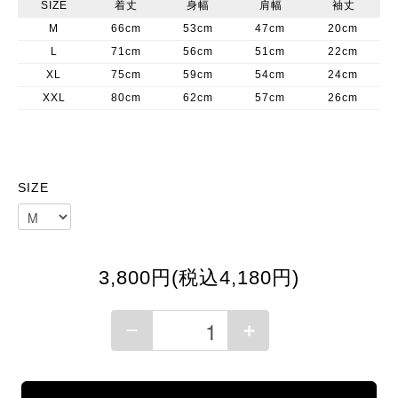
SIZE
着丈
身幅
肩幅
袖丈
M
66cm
53cm
47cm
20cm
L
71cm
56cm
51cm
22cm
XL
75cm
59cm
54cm
24cm
XXL
80cm
62cm
57cm
26cm
SIZE
3,800円(税込4,180円)