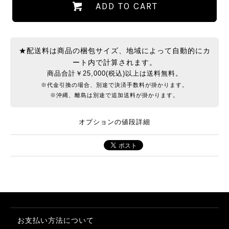
ADD TO CART
★配送料は商品の梱包サイズ、地域によって自動的にカ
ート内で計算されます。
商品合計￥25,000(税込)以上は送料無料。
※代金引換の場合、別途で決済手数料が掛かります。
※沖縄、離島は別途で追加送料が掛かります。
オプションの値段詳細
お支払い方法について